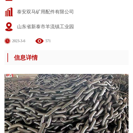
泰安双马矿用配件有限公司
山东省新泰市羊流镇工业园
2023-3-6
571
信息详情