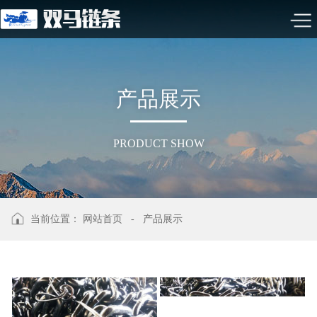
产
品
展
示
PRODUCT SHOW
当前位置：
网站首页
-
产品展示