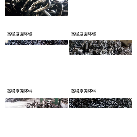
高强度圆环链
高强度圆环链
高强度圆环链
高强度圆环链