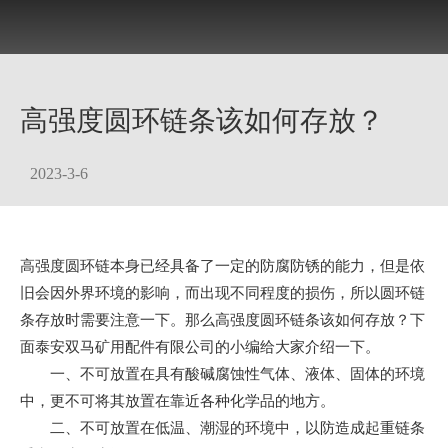
高强度圆环链条该如何存放？
2023-3-6
高强度圆环链本身已经具备了一定的防腐防锈的能力，但是依
旧会因外界环境的影响，而出现不同程度的损伤，所以圆环链
条存放时需要注意一下。那么高强度圆环链条该如何存放？下
面泰安双马矿用配件有限公司的小编给大家介绍一下。
一、不可放置在具有酸碱腐蚀性气体、液体、固体的环境
中，更不可将其放置在靠近各种化学品的地方。
二、不可放置在低温、潮湿的环境中，以防造成起重链条