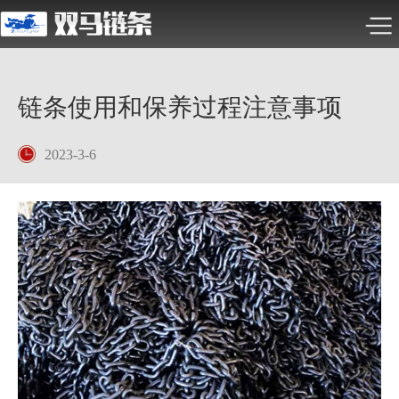
链条使用和保养过程注意事项
2023-3-6