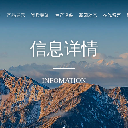
介
产品展示
资质荣誉
生产设备
新闻动态
在线留言
信
息
详
情
INFOMATION