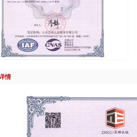
接环
详情