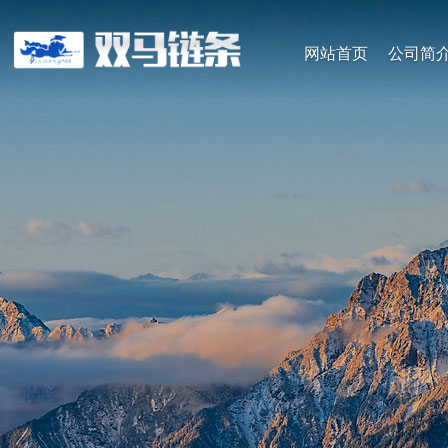
网站首页
公司简