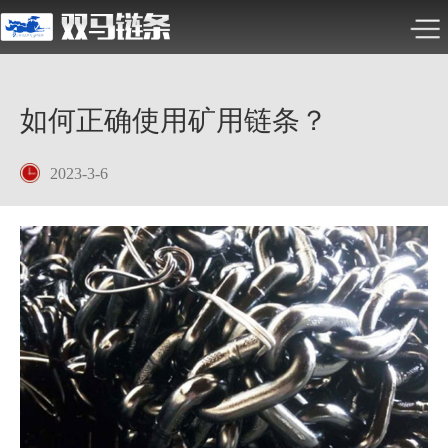
如何正确使用矿用链条？
2023-3-6