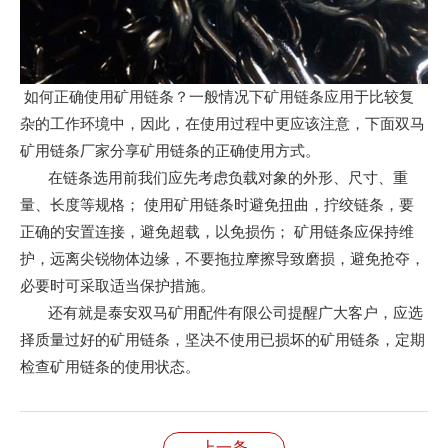
如何正确使用矿用链条？一般情况下矿用链条应用于比较复
杂的工作环境中，因此，在使用过程中更应该注意，下面双马
矿用链条厂家分享矿用链条的正确使用方式。
在链条选用前我们应先考虑负载对象的外形、尺寸、重
量、长度等规格； 使用矿用链条时避免扭曲，拧绞链条，要
正确的安置连接，避免超载，以免损伤； 矿用链条应保持维
护，远离尖锐物体边缘，不要拖拉摩擦导致磨损，避免抢夺，
必要时可采取适当保护措施。
还有就是泰安双马矿用配件有限公司提醒广大客户，应选
择质量过好的矿用链条，坚决不使用已损坏的矿用链条，定期
检查矿用链条的使用状态。
上一条